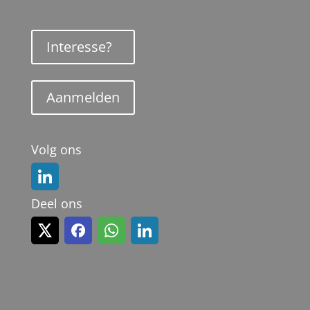
Interesse?
Aanmelden
Volg ons
Deel ons