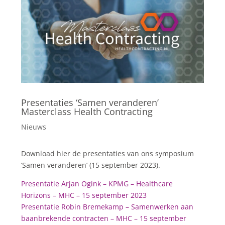
Presentaties ‘Samen veranderen’
Masterclass Health Contracting
Nieuws
Download hier de presentaties van ons symposium
‘Samen veranderen’ (15 september 2023).
Presentatie Arjan Ogink – KPMG – Healthcare
Horizons – MHC – 15 september 2023
Presentatie Robin Bremekamp – Samenwerken aan
baanbrekende contracten – MHC – 15 september