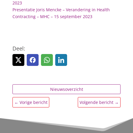
2023
Presentatie Joris Mencke – Verandering in Health
Contracting – MHC – 15 september 2023
Deel:
Nieuwsoverzicht
←
Vorige bericht
Volgende bericht
→