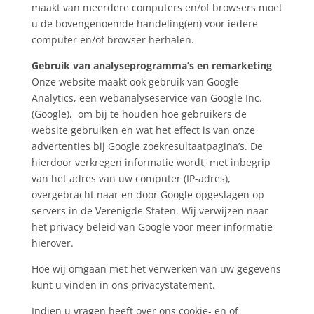
maakt van meerdere computers en/of browsers moet
u de bovengenoemde handeling(en) voor iedere
computer en/of browser herhalen.
Gebruik van analyseprogramma’s en remarketing
Onze website maakt ook gebruik van Google
Analytics, een webanalyseservice van Google Inc.
(Google), om bij te houden hoe gebruikers de
website gebruiken en wat het effect is van onze
advertenties bij Google zoekresultaatpagina’s. De
hierdoor verkregen informatie wordt, met inbegrip
van het adres van uw computer (IP-adres),
overgebracht naar en door Google opgeslagen op
servers in de Verenigde Staten. Wij verwijzen naar
het privacy beleid van Google voor meer informatie
hierover.
Hoe wij omgaan met het verwerken van uw gegevens
kunt u vinden in ons privacystatement.
Indien u vragen heeft over ons cookie- en of