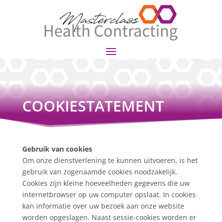
COOKIESTATEMENT
Gebruik van cookies
Om onze dienstverlening te kunnen uitvoeren, is het
gebruik van zogenaamde cookies noodzakelijk.
Cookies zijn kleine hoeveelheden gegevens die uw
internetbrowser op uw computer opslaat. In cookies
kan informatie over uw bezoek aan onze website
worden opgeslagen. Naast sessie-cookies worden er