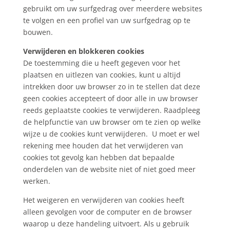
gebruikt om uw surfgedrag over meerdere websites
te volgen en een profiel van uw surfgedrag op te
bouwen.
Verwijderen en blokkeren cookies
De toestemming die u heeft gegeven voor het
plaatsen en uitlezen van cookies, kunt u altijd
intrekken door uw browser zo in te stellen dat deze
geen cookies accepteert of door alle in uw browser
reeds geplaatste cookies te verwijderen. Raadpleeg
de helpfunctie van uw browser om te zien op welke
wijze u de cookies kunt verwijderen. U moet er wel
rekening mee houden dat het verwijderen van
cookies tot gevolg kan hebben dat bepaalde
onderdelen van de website niet of niet goed meer
werken.
Het weigeren en verwijderen van cookies heeft
alleen gevolgen voor de computer en de browser
waarop u deze handeling uitvoert. Als u gebruik