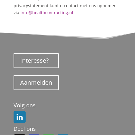
privacystatement kunt u contact met ons opnemen
via
info@healthcontracting.nl
Interesse?
Aanmelden
Volg ons
Deel ons