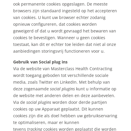
ook permanente cookies opgeslagen. De meeste
browsers zijn standaard ingesteld op het accepteren
van cookies. U kunt uw browser echter zodanig
opnieuw configureren, dat cookies worden
geweigerd of dat u wordt gevraagd het bewaren van
cookies te bevestigen. Wanneer u geen cookies
toestaat, kan dit er echter toe leiden dat niet al onze
aanbiedingen storingsvrij functioneren voor u.
Gebruik van Social plug ins
Via de website van Masterclass Health Contracting
wordt toegang geboden tot verschillende sociale
media, zoals Twitter en LinkedIn. Met behulp van
deze zogenaamde
social plugins
kunt u informatie op
de website met anderen delen en deze aanbevelen.
Via de
social plugins
worden door derde partijen
cookies op uw Apparaat geplaatst. Dit kunnen
cookies zijn die als doel hebben uw gebruikservaring
te optimaliseren, maar er kunnen
tevens
tracking
cookies worden geplaatst die worden