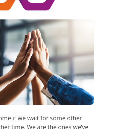
come if we wait for some other
her time. We are the ones we’ve