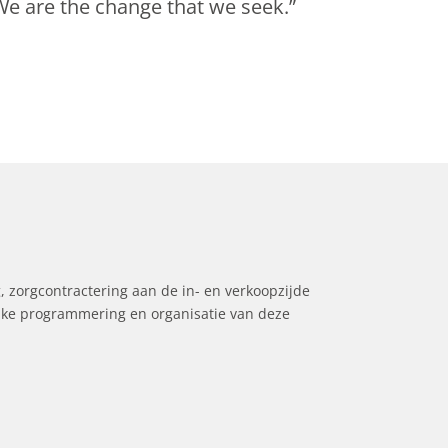
We are the change that we seek.”
, zorgcontractering aan de in- en verkoopzijde
ijke programmering en organisatie van deze