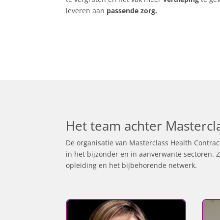
leveren aan
passende zorg.
Het team achter Mastercl
De organisatie van Masterclass Health Contrac
in het bijzonder en in aanverwante sectoren. 
opleiding en het bijbehorende netwerk.