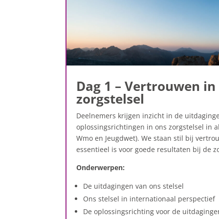
Dag 1 –
Vertrouwen in
zorgstelsel
Deelnemers krijgen inzicht in de uitdaging
oplossingsrichtingen in ons zorgstelsel in 
Wmo
en Jeugdwet). We staan stil bij vert
essentieel is voor goede resultaten bij de z
Onderwerpen
:
De uitdagingen van ons stelsel
Ons stelsel in internationaal perspectief
De oplossingsrichting voor de uitdaginge