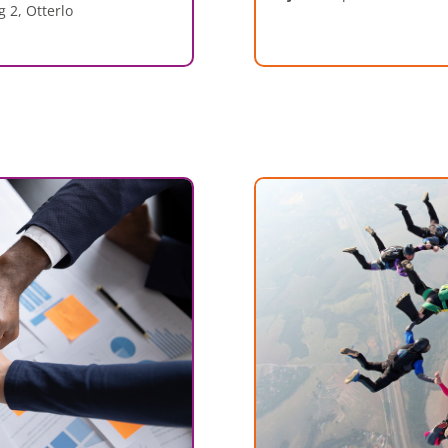
 2, Otterlo