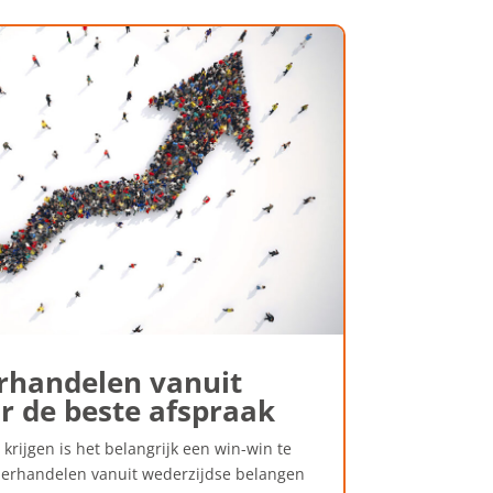
rhandelen vanuit
r de beste afspraak
krijgen is het belangrijk een win-win te
derhandelen vanuit wederzijdse belangen