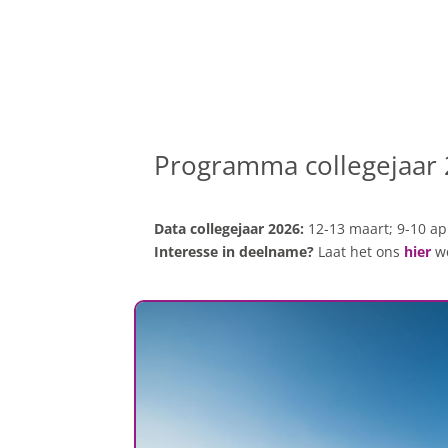
Programma collegejaar
Data collegejaar 2026:
12-13 maart; 9-10 apr
Interesse in deelname?
Laat het ons
hier
w