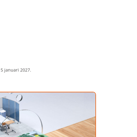
5 januari 2027.