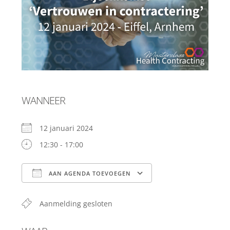
WANNEER
12 januari 2024
12:30 - 17:00
AAN AGENDA TOEVOEGEN
Download ICS
Google Calendar
Aanmelding gesloten