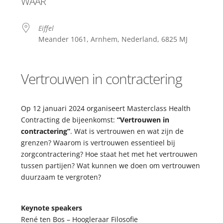
WAAR
Eiffel
Meander 1061, Arnhem, Nederland, 6825 MJ
Vertrouwen in contractering
Op 12 januari 2024 organiseert Masterclass Health
Contracting de bijeenkomst:
“Vertrouwen in
contractering”
. Wat is vertrouwen en wat zijn de
grenzen? Waarom is vertrouwen essentieel bij
zorgcontractering? Hoe staat het met het vertrouwen
tussen partijen? Wat kunnen we doen om vertrouwen
duurzaam te vergroten?
Keynote speakers
René ten Bos – Hoogleraar Filosofie