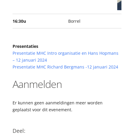
16:30u
Borrel
Presentaties
Presentatie MHC Intro organisatie en Hans Hopmans
– 12 januari 2024
Presentatie MHC Richard Bergmans -12 januari 2024
Aanmelden
Er kunnen geen aanmeldingen meer worden
geplaatst voor dit evenement.
Deel: