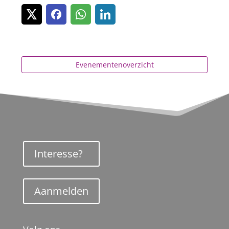
Evenementenoverzicht
Interesse?
Aanmelden