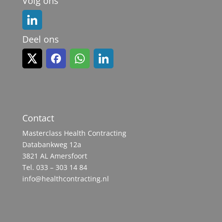
Volg ons
Deel ons
Contact
Masterclass Health Contracting
Databankweg 12a
3821 AL Amersfoort
Tel. 033 – 303 14 84
info@healthcontracting.nl