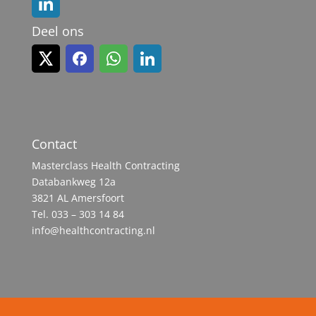
Deel ons
Contact
Masterclass Health Contracting
Databankweg 12a
3821 AL Amersfoort
Tel. 033 – 303 14 84
info@healthcontracting.nl