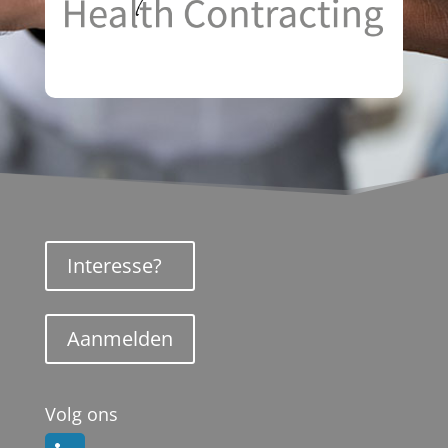
Interesse?
Aanmelden
Volg ons