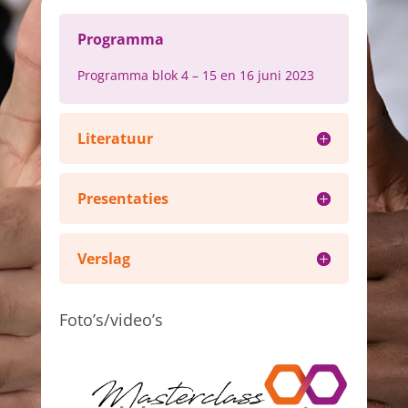
Programma
Programma blok 4 – 15 en 16 juni 2023
Literatuur
Presentaties
Verslag
Foto’s/video’s